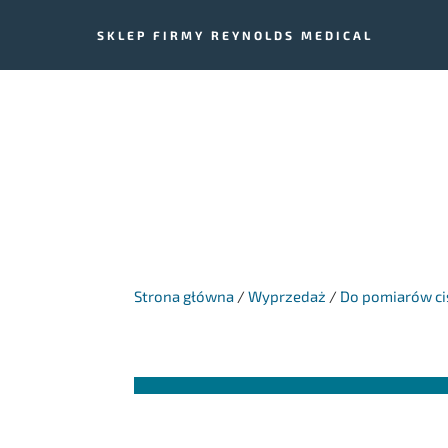
SKLEP FIRMY REYNOLDS MEDICAL
Strona główna
/
Wyprzedaż
/
Do pomiarów ci