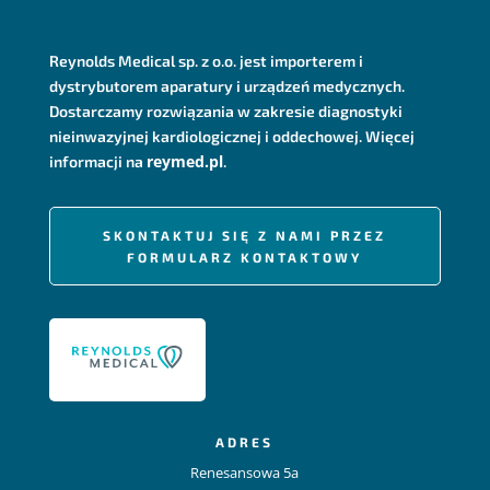
Reynolds Medical sp. z o.o. jest importerem i
dystrybutorem aparatury i urządzeń medycznych.
Dostarczamy rozwiązania w zakresie diagnostyki
nieinwazyjnej kardiologicznej i oddechowej. Więcej
reymed.pl
informacji na
.
SKONTAKTUJ SIĘ Z NAMI PRZEZ
FORMULARZ KONTAKTOWY
ADRES
Renesansowa 5a