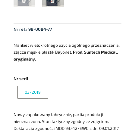
Nr ref.:
98-0084-77
Mankiet wielokrotnego użycia ogólnego przeznaczenia,
złącze męskie plastik Bayonet.
Prod. Suntech Medical,
oryginalny.
Nr serii
03/2019
Nowy zapakowany fabrycznie, partia produkcji
nieoznaczona. Stan faktyczny zgodny ze zdjęciem.
Deklaracja zgodności MDD 93/42/EWG z dn. 09.01.2017