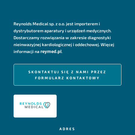
Reynolds Medical sp. z o.o. jest importerem i
dystrybutorem aparatury i urządzeń medycznych.
Dostarczamy rozwiązania w zakresie diagnostyki
nieinwazyjnej kardiologicznej i oddechowej. Więcej
reymed.pl
informacji na
.
SKONTAKTUJ SIĘ Z NAMI PRZEZ
FORMULARZ KONTAKTOWY
ADRES