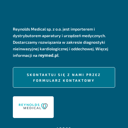
Reynolds Medical sp. z o.o. jest importerem i
dystrybutorem aparatury i urządzeń medycznych.
Dostarczamy rozwiązania w zakresie diagnostyki
nieinwazyjnej kardiologicznej i oddechowej. Więcej
reymed.pl
informacji na
.
SKONTAKTUJ SIĘ Z NAMI PRZEZ
FORMULARZ KONTAKTOWY