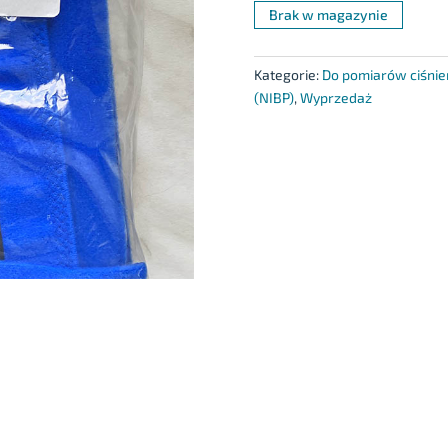
Brak w magazynie
Kategorie:
Do pomiarów ciśnie
(NIBP)
,
Wyprzedaż