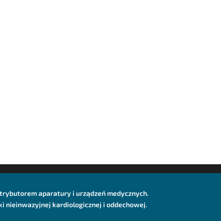
dystrybutorem aparatury i urządzeń medycznych.
 nieinwazyjnej kardiologicznej i oddechowej.