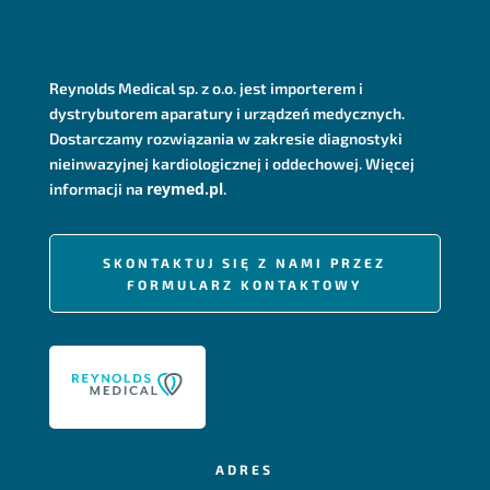
Reynolds Medical sp. z o.o. jest importerem i
dystrybutorem aparatury i urządzeń medycznych.
Dostarczamy rozwiązania w zakresie diagnostyki
nieinwazyjnej kardiologicznej i oddechowej. Więcej
reymed.pl
informacji na
.
SKONTAKTUJ SIĘ Z NAMI PRZEZ
FORMULARZ KONTAKTOWY
ADRES