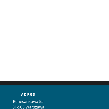
ADRES
Renesansowa 5a
01-905 Warszawa